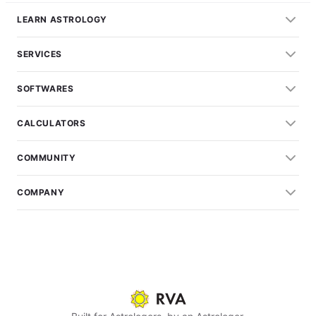
LEARN ASTROLOGY
SERVICES
SOFTWARES
CALCULATORS
COMMUNITY
COMPANY