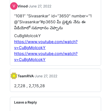
·
Vinod
June 27, 2022
“1081” “Sivasankar” id=”3650″ number=”1
@”Sivasankar”#p3650 మీ ప్రశ్నకు నేను ఈ
వీడియోలో సమాధానం చెప్పాను
CuBgMoIcokY
https://www.youtube.com/watch?
v=CuBgMoIcokY
https://www.youtube.com/watch?
v=CuBgMoIcokY
·
TeamRVA
June 27, 2022
2,7,28 , 2,7,15,28
Leave a Reply